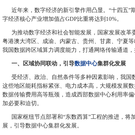
近年来，数字经济的新引擎作用凸显。“十四五”
字经济核心产业增加值占GDP比重将达到10%。
为推动数字经济和社会智能发展，国家发展改革
粤港澳大湾区、成渝、内蒙古、贵州、甘肃、宁夏等
我国数据跨区域算力调度能力，打通网络传输通道，
一、区域协同联动，引导
数据中心
集群化发展
受经济、政治、自然条件等多种因素影响，我国
这些地区能耗指标紧张、电力成本高，大规模发展数
数据传输费用高等瓶颈，造成西部数据中心利用率偏低
加必要和迫切。
国家枢纽节点部署和“东数西算”工程的推进，
展，引导数据中心集群化发展。