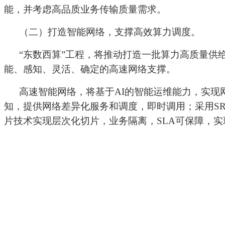
能，并考虑高品质业务传输质量需求。
（二）打造智能网络，支撑高效算力调度。
“东数西算”工程，将推动打造一批算力高质量
能、感知、灵活、确定的高速网络支撑。
高速智能网络，将基于AI的智能运维能力，实现网
知，提供网络差异化服务和调度，即时调用；采用S
片技术实现层次化切片，业务隔离，SLA可保障，