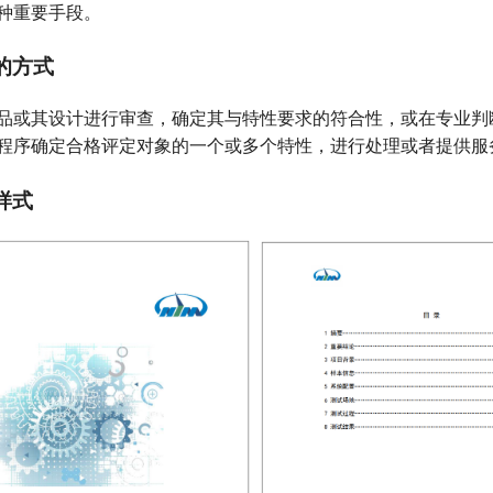
种重要手段。
的方式
品或其设计进行审查，确定其与特性要求的符合性，或在专业判
程序确定合格评定对象的一个或多个特性，进行处理或者提供服
样式