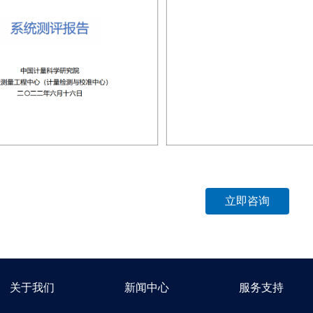
立即咨询
关于我们
新闻中心
服务支持