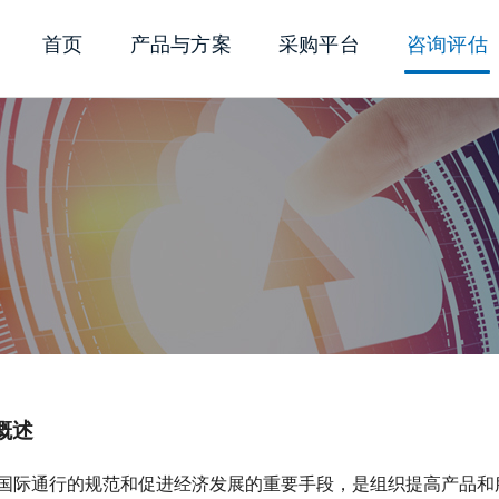
首页
产品与方案
采购平台
咨询评估
概述
国际通行的规范和促进经济发展的重要手段，是组织提高产品和