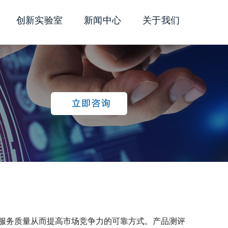
创新实验室
新闻中心
关于我们
服务质量从而提高市场竞争力的可靠方式。产品测评