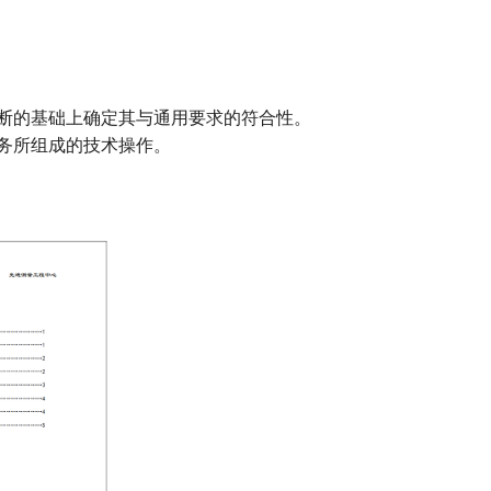
断的基础上确定其与通用要求的符合性。
务所组成的技术操作。