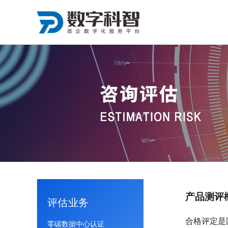
产品测评
评估业务
合格评定是
零碳数据中心认证