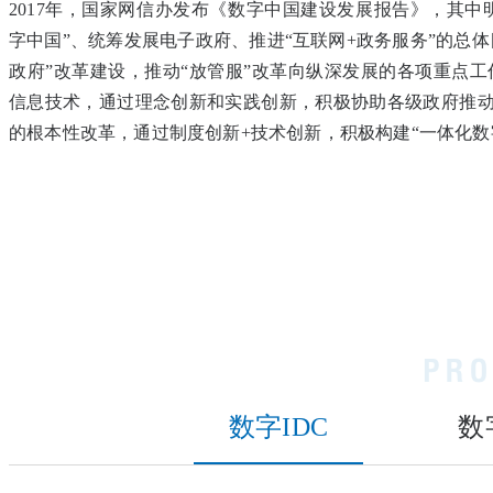
2017年，国家网信办发布《数字中国建设发展报告》，其中
字中国”、统筹发展电子政府、推进“互联网+政务服务”的总
政府”改革建设，推动“放管服”改革向纵深发展的各项重点工
信息技术，通过理念创新和实践创新，积极协助各级政府推
的根本性改革，通过制度创新+技术创新，积极构建“一体化数
数字IDC
数