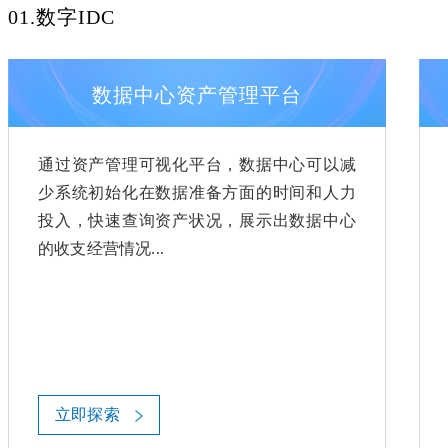
01.数字IDC
数据中心资产管理平台
通过资产管理可视化平台，数据中心可以减
少系统初始化在数据准备方面的时间和人力
投入，快速查询资产状况，展示出数据中心
的收支经营情况...
立即探索