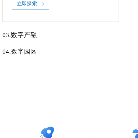
立即探索
03.数字产融
04.数字园区