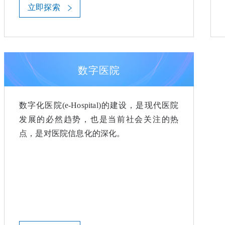
立即探索
数字医院
数字化医院(e-Hospital)的建设，是现代医院
发展的必然趋势，也是当前社会关注的热
点，是对医院信息化的深化。