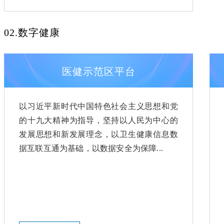
02.数字健康
医健示范区平台
以习近平新时代中国特色社会主义思想和党
的十九大精神为指导，坚持以人民为中心的
发展思想和新发展理念，以卫生健康信息数
据互联互通为基础，以数据安全为保障...