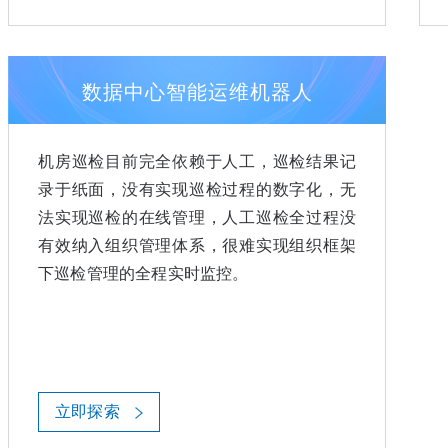
数据中心智能运维机器人
机房巡检目前完全依赖于人工，巡检结果记
录于纸面，没有实现巡检过程的数字化，无
法实现巡检的在线管理，人工巡检全过程没
有效纳入组织管理体系，很难实现组织框架
下巡检管理的全程实时监控。
立即探索